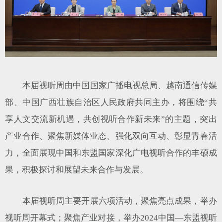
本届视听周由中国国家广播电视总局、越南通信传媒
部、中国广西壮族自治区人民政府共同主办，将围绕“共
享人文交流新机遇，共创视听合作新未来”的主题，突出
产业合作、聚焦新媒体业态、强化双向互动、彰显青春活
力，全面展现中国和东盟国家深化广电视听合作的丰硕成
果，积极探讨和展望未来合作与发展。
本届视听周主要开展六项活动，聚焦亮点成果，举办
视听周开幕式；聚焦产业对接，举办2024中国—东盟视听