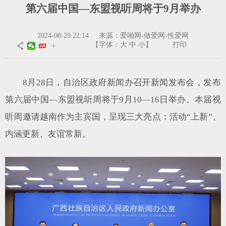
第六届中国—东盟视听周将于9月举办
2024-08-29 22:14 来源：爱啪网-做爱网-性爱网
【字体：
大
中
小
】
打印
8月28日，自治区政府新闻办召开新闻发布会，发布
第六届中国—东盟视听周将于9月10—16日举办。本届视
听周邀请越南作为主宾国，呈现三大亮点：活动“上新”、
内涵更新、友谊常新。