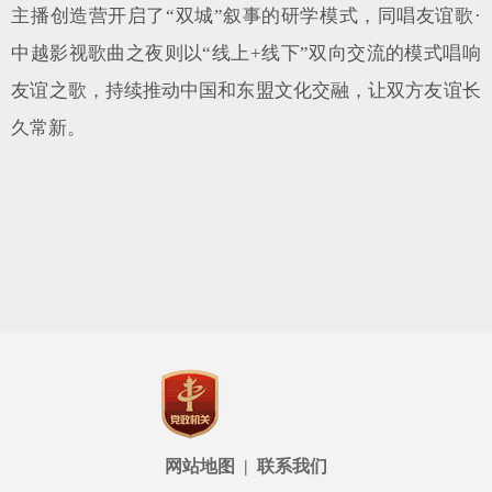
主播创造营开启了“双城”叙事的研学模式，同唱友谊歌·
中越影视歌曲之夜则以“线上+线下”双向交流的模式唱响
友谊之歌，持续推动中国和东盟文化交融，让双方友谊长
久常新。
网站地图
|
联系我们