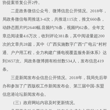
协提案答复公开2件。
二是政务微信公众号、微博信息公开情况。2018年，
局政务微信每周推送3-4次，共推送115次，推文660条，
动静态图片约2640幅,音频约76条，视频约62条。全年文
章总阅读量4.6万次，收到评论381条，其中阅读量超200
次的文章共28篇，其中《广西实施数字广西“广电云”村村
通、户户用工程，全力构建广播电视覆盖服务新体系》达
到3657次。局政务微博拥有粉丝数534人，发布信息419
条。
三是新闻发布会信息公开情况。2018年，我局先后举
办和参加了广西版权工作新闻发布会、第三届中国-东盟
信息港论坛新闻发布会。
（三）政府网站内容及时更新情况。