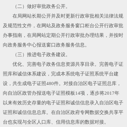
（二）做好审批政务公开。
在局网站长期公开并及时更新行政审批相关法律法规
及规范性文件，在网站及政务服务窗口柜台公开行政审批
办事指南，在局网站定期公开行政审批办理结果，并按时
向政务服务中心报送窗口政务服务信息。
（三）推进电子政务建设。
优化、完善电子政务信息资源共享目录。完善电子证
照库和诚信体系建设，完成本系统电子证照系统平台建
设，共生成电子证照480件。对接自治区电子证照总库，
向自治区政管办报送电子证照模板14项，逐步将2017年
以来有效历史存量的电子证照和诚信信息录入自治区电子
证照和诚信信息总库。在自治区政府专网数据交换共享平
台也实现与全区人口库、信用信息库的数据对接。