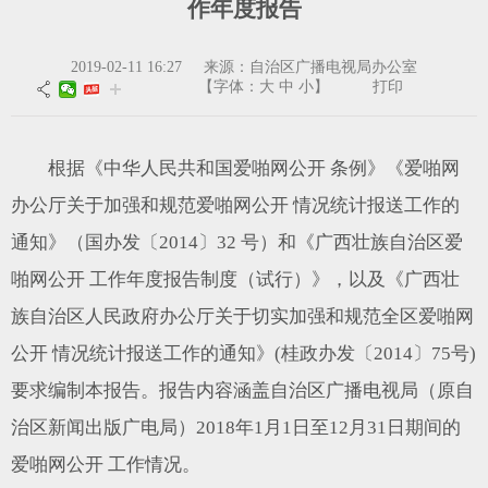
作年度报告
2019-02-11 16:27 来源：自治区广播电视局办公室
【字体：
大
中
小
】
打印
根据《中华人民共和国爱啪网公开 条例》《爱啪网
办公厅关于加强和规范爱啪网公开 情况统计报送工作的
通知》（国办发〔2014〕32 号）和《广西壮族自治区爱
啪网公开 工作年度报告制度（试行）》，以及《广西壮
族自治区人民政府办公厅关于切实加强和规范全区爱啪网
公开 情况统计报送工作的通知》(桂政办发〔2014〕75号)
要求编制本报告。报告内容涵盖自治区广播电视局（原自
治区新闻出版广电局）2018年1月1日至12月31日期间的
爱啪网公开 工作情况。