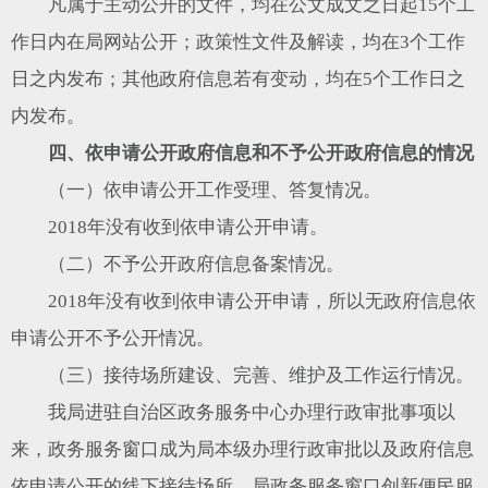
凡属于主动公开的文件，均在公文成文之日起15个工
作日内在局网站公开；政策性文件及解读，均在3个工作
日之内发布；其他政府信息若有变动，均在5个工作日之
内发布。
四、依申请公开政府信息和不予公开政府信息的情况
（一）依申请公开工作受理、答复情况。
2018年没有收到依申请公开申请。
（二）不予公开政府信息备案情况。
2018年没有收到依申请公开申请，所以无政府信息依
申请公开不予公开情况。
（三）接待场所建设、完善、维护及工作运行情况。
我局进驻自治区政务服务中心办理行政审批事项以
来，政务服务窗口成为局本级办理行政审批以及政府信息
依申请公开的线下接待场所。局政务服务窗口创新便民服