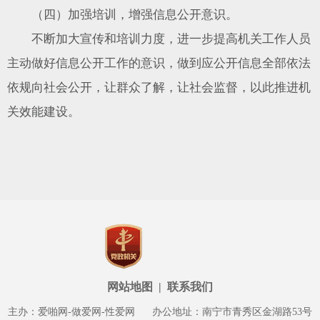
（四）加强培训，增强信息公开意识。
不断加大宣传和培训力度，进一步提高机关工作人员
主动做好信息公开工作的意识，做到应公开信息全部依法
依规向社会公开，让群众了解，让社会监督，以此推进机
关效能建设。
网站地图
|
联系我们
主办：爱啪网-做爱网-性爱网 办公地址：南宁市青秀区金湖路53号