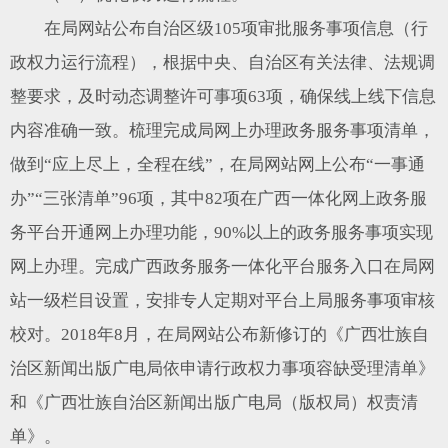
在局网站公布自治区级105项审批服务事项信息（行
政权力运行流程），根据中央、自治区有关法律、法规调
整要求，及时动态调整许可事项63项，确保线上线下信息
内容准确一致。梳理完成局网上办理政务服务事项清单，
做到“应上尽上，全程在线”，在局网站网上公布“一事通
办”“三张清单”96项，其中82项在广西一体化网上政务服
务平台开通网上办理功能，90%以上的政务服务事项实现
网上办理。完成广西政务服务一体化平台服务入口在局网
站一级栏目设置，安排专人定期对平台上局服务事项审核
校对。2018年8月，在局网站公布新修订的《广西壮族自
治区新闻出版广电局依申请行政权力事项容缺受理清单》
和《广西壮族自治区新闻出版广电局（版权局）权责清
单》。