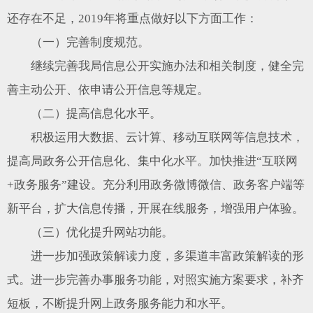
还存在不足，2019年将重点做好以下方面工作：
（一）完善制度规范。
继续完善我局信息公开实施办法和相关制度，健全完
善主动公开、依申请公开信息等规定。
（二）提高信息化水平。
积极运用大数据、云计算、移动互联网等信息技术，
提高局政务公开信息化、集中化水平。加快推进“互联网
+政务服务”建设。充分利用政务微博微信、政务客户端等
新平台，扩大信息传播，开展在线服务，增强用户体验。
（三）优化提升网站功能。
进一步加强政策解读力度，多渠道丰富政策解读的形
式。进一步完善办事服务功能，对照实施方案要求，补齐
短板，不断提升网上政务服务能力和水平。