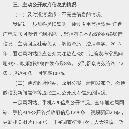
三、主动公开政府信息的情况
（一）及时澄清虚假、不完整信息的情况。
我局进一步加强舆情监测，通过专用监控软件“广西
广电互联网舆情监测系统”，监控有关本系统的网络舆情
信息，主动回应社会关切，解疑释惑，澄清事实。2018
年，通过局网站回应公众关注热点6次，汇编发布常见问
题4条，政策解读稿件发布数8条。收到群众有效咨询142
条，投诉98条，回复率100%。
（二）通过政府网站、政府公报、新闻发布会、微博
微信及新闻媒体等途径主动公开政府信息的情况。
一是局网站、手机APP信息公开情况。全年通过局网
站、手机APP公开各类政府信息1296条，视频新闻24条，
更新相关图片1368张，开展调查征集3次，人大建议、政