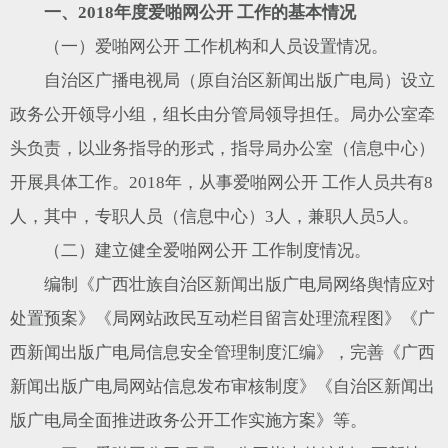
一、2018年度爱啪网公开 工作的基本情况
（一）爱啪网公开 工作机构和人员设置情况。
自治区广播电视局（原自治区新闻出版广电局）设立
政务公开领导小组，组长由分管局领导担任。局办公室牵
头负责，以业务指导的形式，指导局办公室（信息中心）
开展具体工作。2018年，从事爱啪网公开 工作人员共有8
人，其中，专职人员（信息中心）3人，兼职人员5人。
（二）建立健全爱啪网公开 工作制度情况。
编制《广西壮族自治区新闻出版广电局网络舆情应对
处置预案》《局网站政民互动栏目留言处理流程图》《广
西新闻出版广电局信息安全管理制度汇编》，完善《广西
新闻出版广电局网站信息发布审核制度》《自治区新闻出
版广电局全面推进政务公开工作实施方案》等。