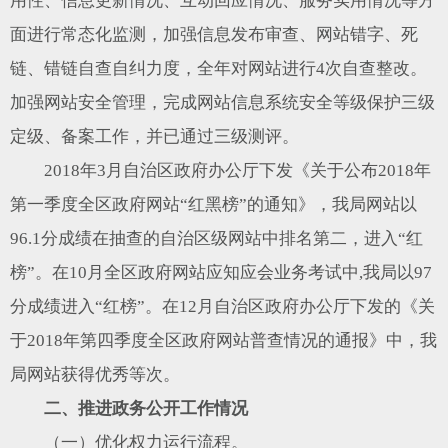
用性、信息更新情况、互动回应情况、服务实用情况等方
面进行常态化监测，加强信息发布审查、网站错字、死
链、错链自查自纠力度，全年对网站进行4次自查整改。
加强网站安全管理，完成网站信息系统安全等级保护三级
定级、备案工作，并已通过三级测评。
2018年3月自治区政府办公厅下发《关于公布2018年
第一季度全区政府网站“红黑榜”的通知》，我局网站以
96.1分成绩在抽查的自治区级网站中排名第二，进入“红
榜”。在10月全区政府网站应知应会业务考试中,我局以97
分成绩进入“红榜”。在12月自治区政府办公厅下发的《关
于2018年第四季度全区政府网站普查情况的通报》中，我
局网站获得优秀等次。
二、推进政务公开工作情况
（一）优化权力运行流程。