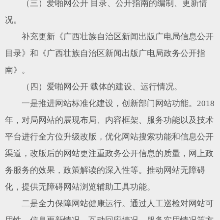
（三）爱啪网公开 目录、公开指南的编制、更新情
况。
补充更新《广西壮族自治区新闻出版广电局信息公开
目录》和《广西壮族自治区新闻出版广电局政务公开指
南》。
（四）爱啪网公开 载体的建设、运行情况。
一是推进网站标准化建设，创新部门网站功能。2018
年，对局网站的展现布局、内容框架、服务功能以及技术
平台进行全方位升级改版，优化网站搜索功能和信息公开
渠道，改版后的网站更注重政务公开信息的质量，网上政
务服务的效果，政策解读的深入性等。推动网站无障碍
化，提供无障碍网站浏览辅助工具功能。
二是全力保障网站健康运行。通过人工巡检对网站可