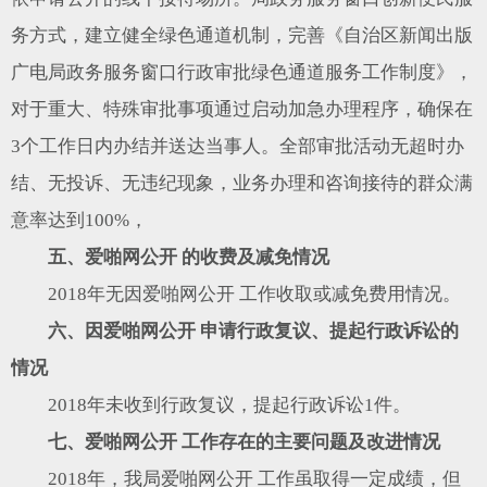
务方式，建立健全绿色通道机制，完善《自治区新闻出版
广电局政务服务窗口行政审批绿色通道服务工作制度》，
对于重大、特殊审批事项通过启动加急办理程序，确保在
3个工作日内办结并送达当事人。全部审批活动无超时办
结、无投诉、无违纪现象，业务办理和咨询接待的群众满
意率达到100%，
五、爱啪网公开 的收费及减免情况
2018年无因爱啪网公开 工作收取或减免费用情况。
六、因爱啪网公开 申请行政复议、提起行政诉讼的
情况
2018年未收到行政复议，提起行政诉讼1件。
七、爱啪网公开 工作存在的主要问题及改进情况
2018年，我局爱啪网公开 工作虽取得一定成绩，但